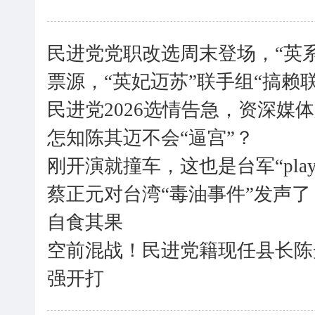
民进党党职改选周末登场，“英
票源，“英妃迈苏”联手组“搞赖联
民进党2026选情告急，资深媒
怎知陈其迈不会“逼宫”？
刚开演就撞车，这也是台军“pla
蔡正元对台湾“毒油事件”发声
自食其果
空前混战！民进党籍现任县长陈
强开打