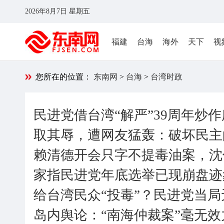
2026年8月7日 星期五
福建
台海
海外
天下
视
您所在的位置：
东南网
>
台海
>
台湾时政
民进党借台湾“解严”39周年炒
取其辱，遭网友猛轰：破坏民主
赖清德开会只字不提毒油案，沈
家指民进党年底选举已现崩盘迹
给台湾民众“投毒”？民进党当
岛内舆论：“南海仲裁案”毫无