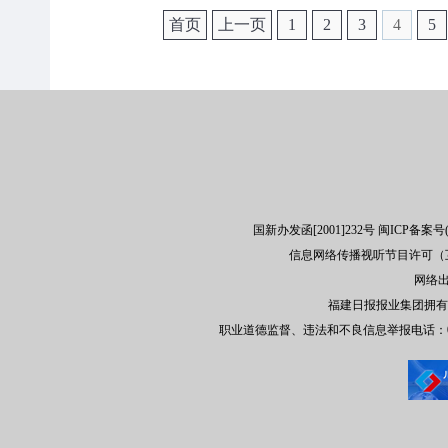
首页
上一页
1
2
3
4
5