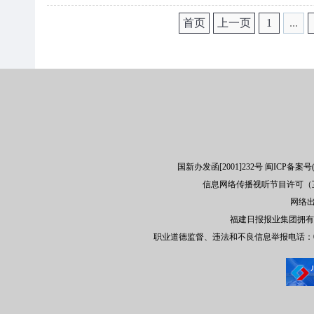
首页
上一页
1
...