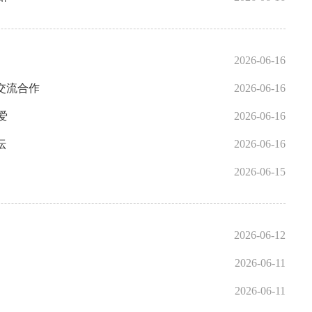
2026-06-16
交流合作
2026-06-16
爱
2026-06-16
坛
2026-06-16
2026-06-15
2026-06-12
2026-06-11
2026-06-11