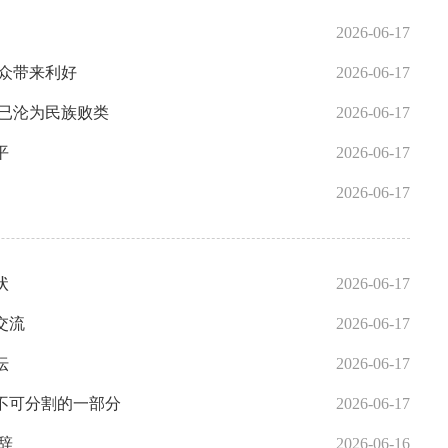
2026-06-17
众带来利好
2026-06-17
已沦为民族败类
2026-06-17
平
2026-06-17
2026-06-17
状
2026-06-17
交流
2026-06-17
坛
2026-06-17
不可分割的一部分
2026-06-17
辞
2026-06-16