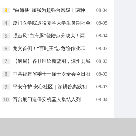
“白海豚”加强为超强台风级！两种
08-04
厦门医学院退役复学大学生暑期社会
08-05
强台风“白海豚”登陆点分歧大！两
08-04
龙文首例！“百吨王”涉危险作业罪
08-03
【解局】各县区绘新蓝图，漳州县域
08-03
中共福建省委十一届十次全会今日召
08-03
平安守护 安心社区｜深耕普惠践初
08-03
百台厦门造保安机器人集结入列
08-04