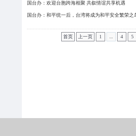
国台办：欢迎台胞跨海相聚 共叙情谊共享机遇
国台办：和平统一后，台湾将成为和平安全繁荣之
首页
上一页
1
...
4
5