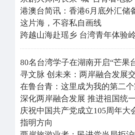
港澳台简讯：香港6月底外汇储备
这片海，不容私自画线
跨越山海赴瑶乡 台湾青年体验
80名台湾学子在湖南开启“芒果
寻文脉 创未来：两岸融合发展
在鲁台青：这里成为我的第二个
深化两岸融合发展 推进祖国统
庆祝中国共产党成立105周年
指明方向
两岸旅游业者：民进党当局拒沪