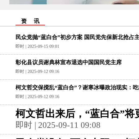
资 讯
民众党抛“蓝白合”初步方案 国民党先保新北抢占
即时 | 2025-09-15 09:01
彰化县议员谢典林宣布退选中国国民党主席
即时 | 2025-09-12 09:16
柯文哲交保搅乱“蓝白合”？谢寒冰曝政治现实：
即时 | 2025-09-12 09:16
柯文哲出来后，“蓝白合”将
即时 | 2025-09-11 09:08