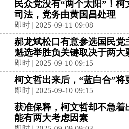
民众党没有“两个太阳”！柯
司法，党务由黄国昌处理
即时 | 2025-09-11 09:08
郝龙斌松口有意参选国民党
魁选举胜负关键取决于两大
即时 | 2025-09-10 09:15
柯文哲出来后，“蓝白合”将
即时 | 2025-09-10 09:15
获准保释，柯文哲却不急着
能有两大考虑因素
即时 | 2025-09-09 09:03