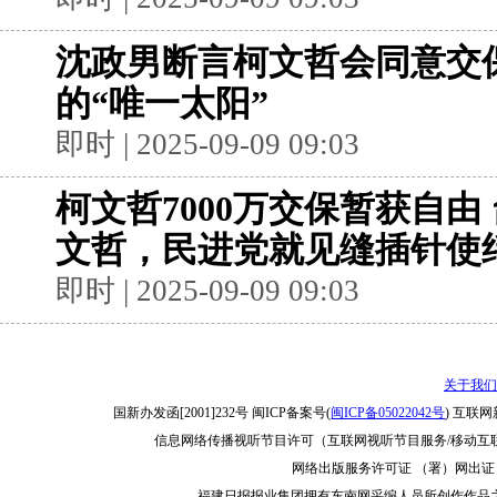
沈政男断言柯文哲会同意交保
的“唯一太阳”
即时 | 2025-09-09 09:03
柯文哲7000万交保暂获自由
文哲，民进党就见缝插针使
即时 | 2025-09-09 09:03