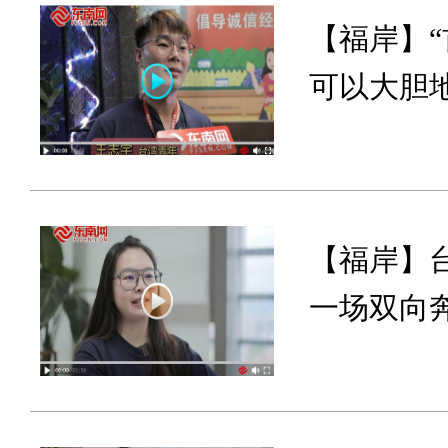
【福岸】
可以大胆
【福岸】
一场双向