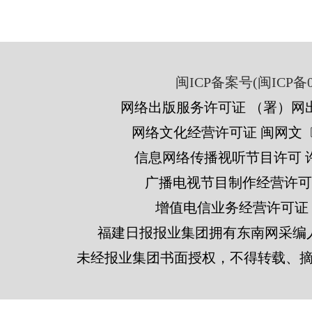
闽ICP备案号(闽ICP备05
网络出版服务许可证 （署）网出
网络文化经营许可证 闽网文〔201
信息网络传播视听节目许可 许可
广播电视节目制作经营许可证
增值电信业务经营许可证 闽B2
福建日报报业集团拥有东南网采编
未经报业集团书面授权，不得转载、