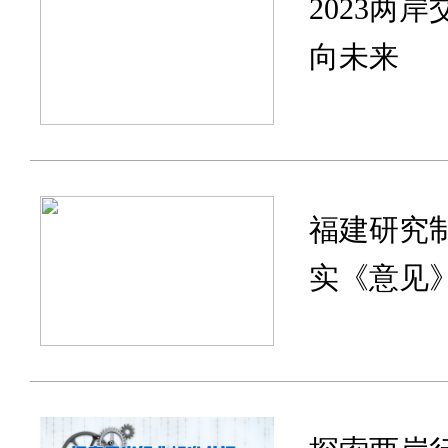
2023两
向未来
福建研究
实《意见》