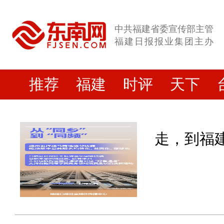
中共福建省委宣传部主管
福建日报报业集团主办
推荐
福建
时评
天下
走，到福建