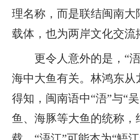
理名称，而是联结闽南大
载体，也为两岸文化交流
更令人意外的是，“
海中大鱼有关。林鸿东从
得知，闽南语中“浯”与“吴
鱼、海豚等大鱼的统称，
载，“浯江”可能本为“鯃江