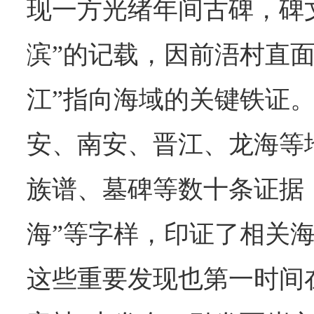
现一方光绪年间古碑，碑
滨”的记载，因前浯村直面
江”指向海域的关键铁证
安、南安、晋江、龙海等
族谱、墓碑等数十条证据，
海”等字样，印证了相关
这些重要发现也第一时间