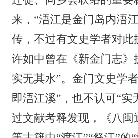
来，“浯江是金门岛内浯江
传，不过有文史学者对此
许如中曾在《新金门志》
实无其水”。金门文史学者
即浯江溪”，也不认可“实
过文献考释发现，《八闽
等古籍中“渡江”“祭江”的