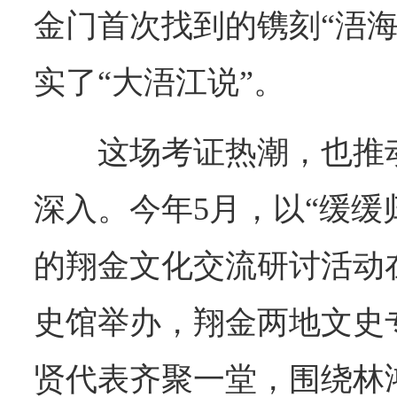
金门首次找到的镌刻“浯海
实了“大浯江说”。
这场考证热潮，也推
深入。今年5月，以“缓缓
的翔金文化交流研讨活动
史馆举办，翔金两地文史
贤代表齐聚一堂，围绕林