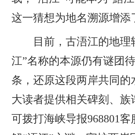
这一猜想为地名溯源增添
目前，古浯江的地理
江”名称的本源仍有谜团
条，还原这段两岸共同的
大读者提供相关碑刻、族
可拨打海峡导报968801