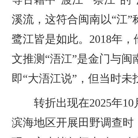
溪流，这符合闽南以“江”
鹭江皆是如此。2018年
文推测“浯江”是金门与闽
即“大浯江说”，但当时未
转折出现在2025年
滨海地区开展田野调查时