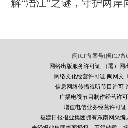
解“浯江”之谜，守护两岸
闽ICP备案号(闽ICP备05
网络出版服务许可证 （署）网出
网络文化经营许可证 闽网文〔201
信息网络传播视听节目许可 许可
广播电视节目制作经营许可证
增值电信业务经营许可证 闽B2
福建日报报业集团拥有东南网采编
未经报业集团书面授权，不得转载、