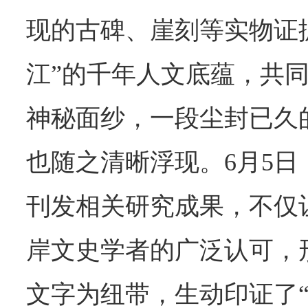
现的古碑、崖刻等实物证
江”的千年人文底蕴，共
神秘面纱，一段尘封已久
也随之清晰浮现。6月5
刊发相关研究成果，不仅让
岸文史学者的广泛认可，
文字为纽带，生动印证了“