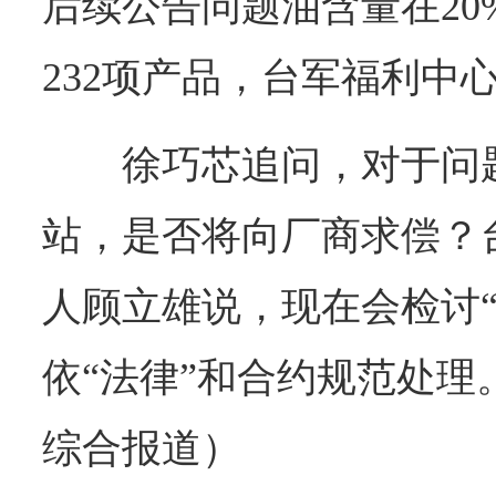
后续公告问题油含量在20
232项产品，台军福利中
徐巧芯追问，对于问
站，是否将向厂商求偿？
人顾立雄说，现在会检讨“
依“法律”和合约规范处理
综合报道）