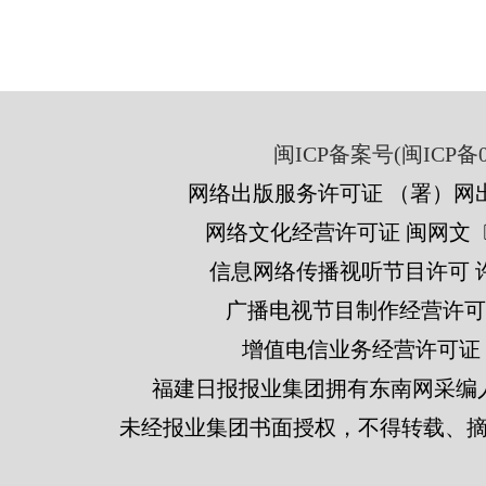
闽ICP备案号(闽ICP备05
网络出版服务许可证 （署）网出
网络文化经营许可证 闽网文〔201
信息网络传播视听节目许可 许可
广播电视节目制作经营许可证
增值电信业务经营许可证 闽B2
福建日报报业集团拥有东南网采编
未经报业集团书面授权，不得转载、