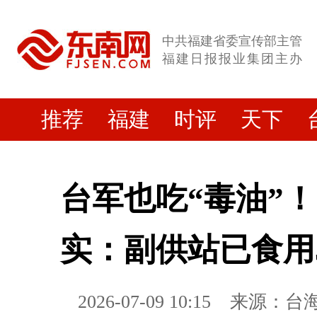
中共福建省委宣传部主管
福建日报报业集团主办
推荐
福建
时评
天下
台军也吃“毒油”
实：副供站已食用
2026-07-09 10:15
来源：台