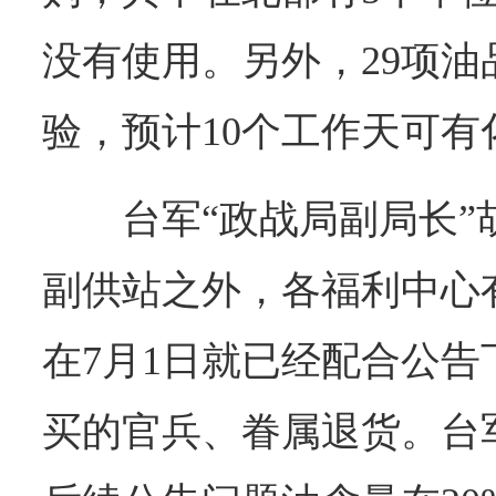
没有使用。另外，29项油
验，预计10个工作天可有
台军“政战局副局长
副供站之外，各福利中心
在7月1日就已经配合公
买的官兵、眷属退货。台