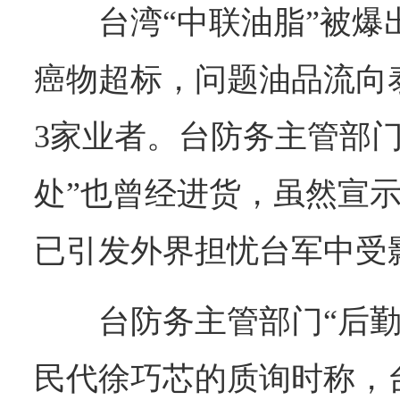
台湾“中联油脂”被
癌物超标，问题油品流向
3家业者。台防务主管部门
处”也曾经进货，虽然宣
已引发外界担忧台军中受
台防务主管部门“后
民代徐巧芯的质询时称，