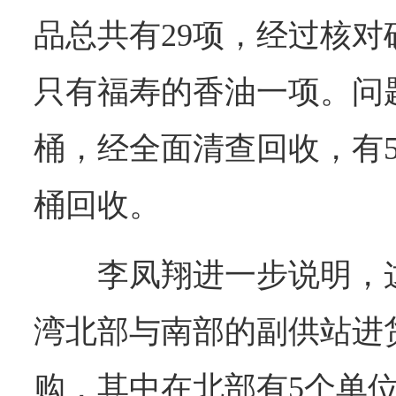
品总共有29项，经过核
只有福寿的香油一项。问题
桶，经全面清查回收，有5
桶回收。
李凤翔进一步说明，
湾北部与南部的副供站进
购，其中在北部有5个单