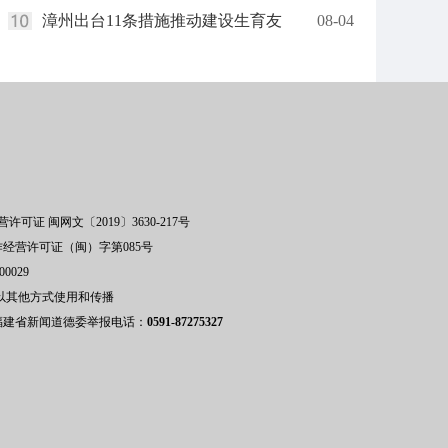
漳州出台11条措施推动建设生育友
08-04