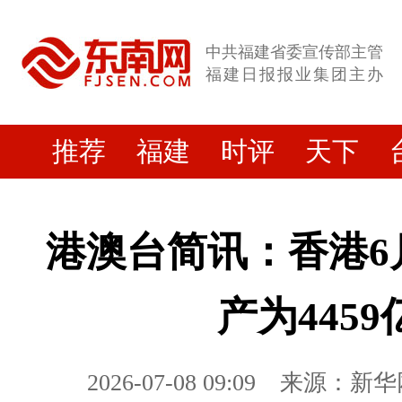
中共福建省委宣传部主管
福建日报报业集团主办
推荐
福建
时评
天下
港澳台简讯：香港6
产为445
2026-07-08 09:09
来源：新华