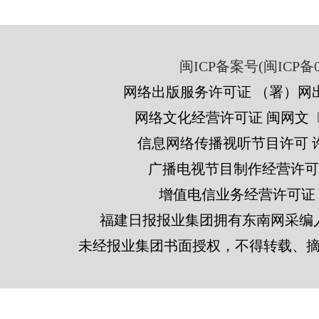
闽ICP备案号(闽ICP备05
网络出版服务许可证 （署）网出
网络文化经营许可证 闽网文〔201
信息网络传播视听节目许可 许可
广播电视节目制作经营许可证
增值电信业务经营许可证 闽B2
福建日报报业集团拥有东南网采编
未经报业集团书面授权，不得转载、