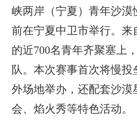
峡两岸（宁夏）青年沙漠
前在宁夏中卫市举行。来
的近700名青年齐聚塞上
队。本次赛事首次将慢投
外场地举办，还配套沙漠
会、焰火秀等特色活动。