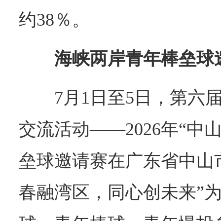
约38％。
海峡两岸青年棒垒球
7月1日至5日，第六
交流活动——2026年“中
垒球邀请赛在广东省中山
春融湾区，同心创未来”为