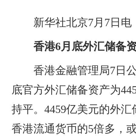
新华社北京7月7日电
香港6月底外汇储备资
香港金融管理局7日公
底官方外汇储备资产为44
持平。4459亿美元的外
香港流通货币的5倍多，或