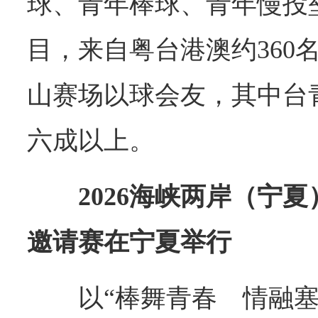
球、青年棒球、青年慢投
目，来自粤台港澳约360
山赛场以球会友，其中台
六成以上。
2026海峡两岸（宁
邀请赛在宁夏举行
以“棒舞青春 情融塞上