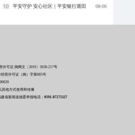
平安守护 安心社区｜平安银行莆田
08-06