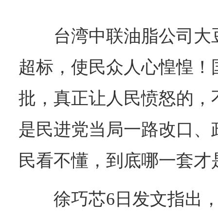
台湾
中联油脂公司大
超标，使民众人心惶惶！
批，真正让人民愤怒的，
是民进党当局一路改口、
民看不懂，到底哪一套才
徐巧芯6日发文指出