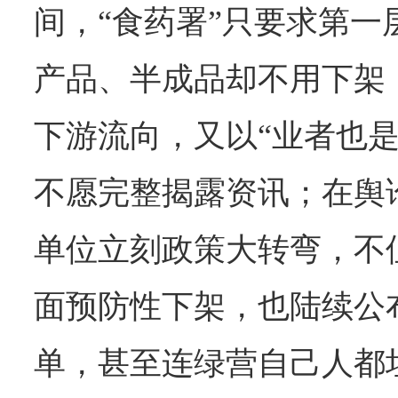
间，“食药署”只要求第一
产品、半成品却不用下架
下游流向，又以“业者也是
不愿完整揭露资讯；在舆
单位立刻政策大转弯，不
面预防性下架，也陆续公
单，甚至连绿营自己人都