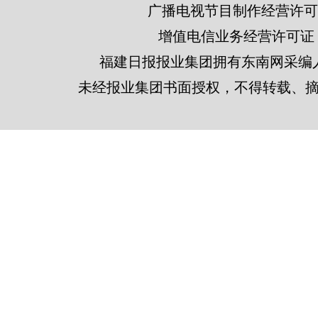
广播电视节目制作经营许可证
增值电信业务经营许可证 闽B2
福建日报报业集团拥有东南网采编
未经报业集团书面授权，不得转载、