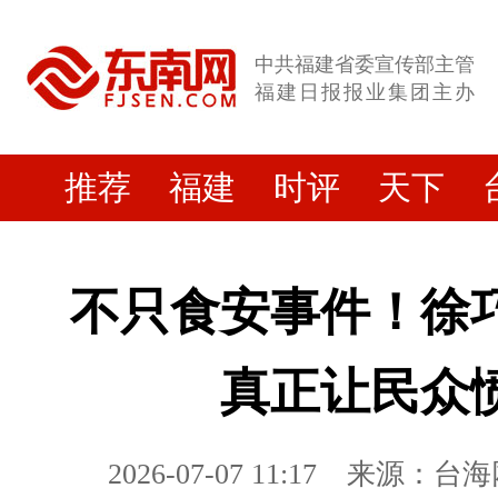
中共福建省委宣传部主管
福建日报报业集团主办
推荐
福建
时评
天下
不只食安事件！徐
真正让民众
2026-07-07 11:17
来源：台海