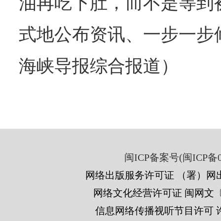
油再吃下肚，而不是等到
式地公布资讯、一步一步
海峡导报综合报道）
闽ICP备案号(闽ICP备05
网络出版服务许可证 （署）网出
网络文化经营许可证 闽网文〔201
信息网络传播视听节目许可 许可