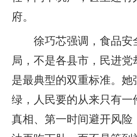
府。
徐巧芯强调，食品安
局，不是各县市，民进党
是最典型的双重标准。她
绿，人民要的从来只有一
真相、第一时间避开风险