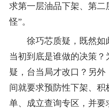
求第一层油品下架、第二
怪”。
徐巧芯质疑，既然如
当初到底是谁做的决策？
疑，台当局才改口？另外
间就要求预防性下架、积
单、成立查询专区，并要