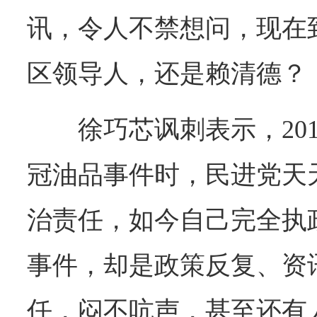
讯，令人不禁想问，现在
区领导人，还是赖清德？
徐巧芯讽刺表示，201
冠油品事件时，民进党天
治责任，如今自己完全执
事件，却是政策反复、资
任，闷不吭声，甚至还有