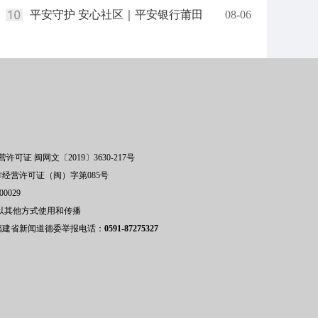
平安守护 安心社区｜平安银行莆田
08-06