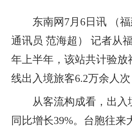
东南网7月6日讯 （
通讯员 范海超） 记者从
年上半年，该站共计验放福
线出入境旅客6.2万余人次，
从客流构成看，出入境
同比增长39%。台胞往来