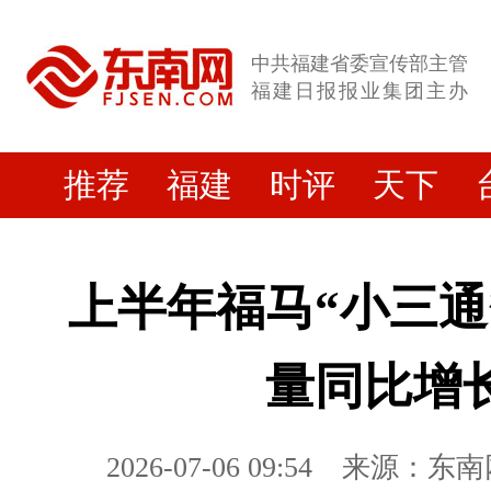
中共福建省委宣传部主管
福建日报报业集团主办
推荐
福建
时评
天下
上半年福马“小三通
量同比增长
2026-07-06 09:54
来源：东南