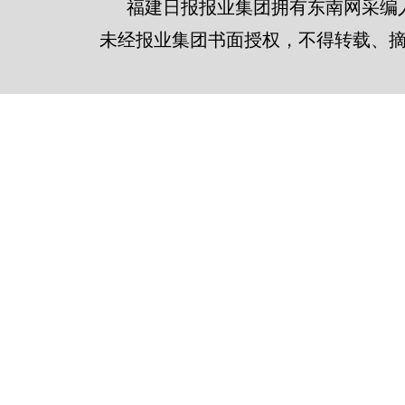
福建日报报业集团拥有东南网采编
未经报业集团书面授权，不得转载、