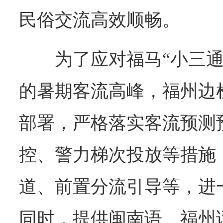
民俗交流高效顺畅。
为了应对福马“小三
的暑期客流高峰，福州边
部署，严格落实客流预测
控、警力梯次投放等措施
道、前置分流引导等，进
同时，提供闽南语、福州话