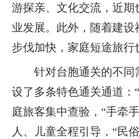
游探亲、文化交流，近期
业发展。此外，随着建设福
步伐加快，家庭短途旅行
针对台胞通关的不同
设了多条特色通关通道：“
庭旅客集中查验，“手牵手
人、儿童全程引导，“民俗