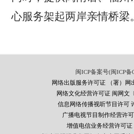
心服务架起两岸亲情桥梁
闽ICP备案号(闽ICP备05
网络出版服务许可证 （署）网出
网络文化经营许可证 闽网文〔201
信息网络传播视听节目许可 许可
广播电视节目制作经营许可证
增值电信业务经营许可证 闽B2