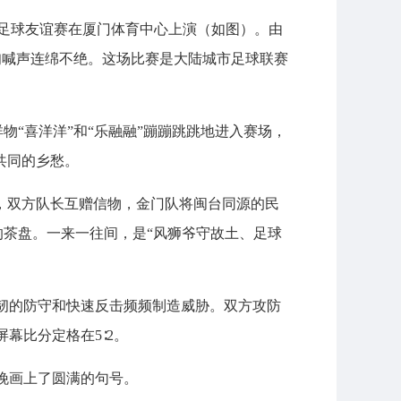
金足球友谊赛在厦门体育中心上演（如图）。由
呐喊声连绵不绝。这场比赛是大陆城市足球联赛
物“喜洋洋”和“乐融融”蹦蹦跳跳地进入赛场，
共同的乡愁。
，双方队长互赠信物，金门队将闽台同源的民
的茶盘。一来一往间，是“风狮爷守故土、足球
韧的防守和快速反击频频制造威胁。双方攻防
幕比分定格在5∶2。
晚画上了圆满的句号。