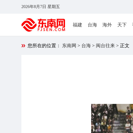
2026年8月7日 星期五
福建
台海
海外
天下
您所在的位置：
东南网
>
台海
>
闽台往来
> 正文