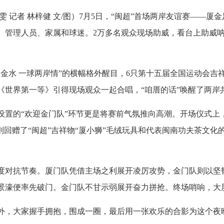
 记者 林梓健 文/图
）7月5日，“闽超”首场两岸友谊赛——厦
医、管理人员、家属和球迷。2万多名观众现场助威，看台上助威
金水 一球两岸情”的横幅格外醒目，6只第十五届全国运动会吉祥
《世界第一等》引得现场观众一起合唱，“咱厝的话”唤醒了两岸
设置的“欢迎金门队”环节更是将赛前气氛推向高潮。开场仪式上
则回赠了“闽超”吉祥物“厦小狮”毛绒玩具和代表闽南功夫茶文化
度对抗节奏。厦门队凭借主场之利展开凌厉攻势，金门队则以坚
孙景濠便率先破门。金门队不甘示弱展开奋力拼抢。终场哨响，大屏
外，大家握手拥抱，围成一圈，最后用一张欢乐的合影为这个夜