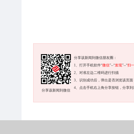
分享该新闻到微信朋友圈：
1、打开手机软件“
微信
”--“
发现
”--“
扫
2、对准左边二维码进行扫描
3、识别成功后，弹出是否浏览该页面
4、点击手机右上角分享按钮，分享到
分享该新闻到微信