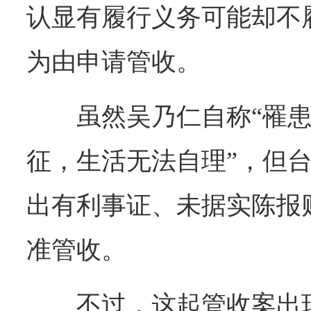
认显有履行义务可能却不
为由申请管收。
虽然吴乃仁自称“罹
征，生活无法自理”，但
出有利事证、未据实陈报财
准管收。
不过，这起管收案出