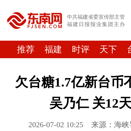
中共福建省委宣传部主管
福建日报报业集团主办
推荐
福建
时评
天下
欠台糖1.7亿新台币
吴乃仁 关12
2026-07-02 10:25
来源：海峡