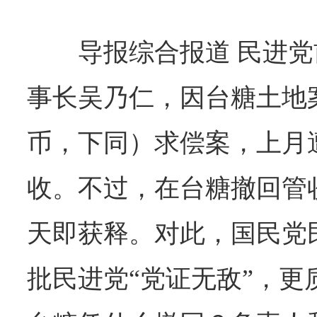
导报综合报道 民进
事长吴乃仁，因台糖土地案
币，下同）求偿案，上月
收。不过，在台糖撤回管
天即获释。对此，国民党
批民进党“党证无敌”，更