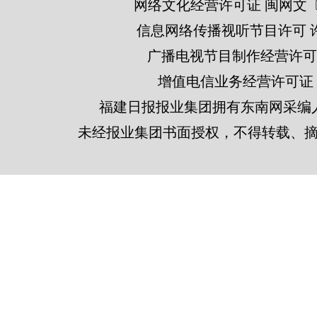
网络文化经营许可证 闽网文〔201
信息网络传播视听节目许可 许可
广播电视节目制作经营许可证
增值电信业务经营许可证 闽B2
福建日报报业集团拥有东南网采编
未经报业集团书面授权，不得转载、