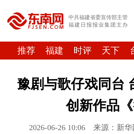
中共福建省委宣传部主管
福建日报报业集团主办
推荐
福建
时评
天下
豫剧与歌仔戏同台 
创新作品《
2026-06-26 10:06
来源：新华