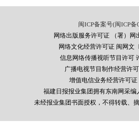
闽ICP备案号(闽ICP备05
网络出版服务许可证 （署）网出
网络文化经营许可证 闽网文〔201
信息网络传播视听节目许可 许可
广播电视节目制作经营许可证
增值电信业务经营许可证 闽B2
福建日报报业集团拥有东南网采编
未经报业集团书面授权，不得转载、