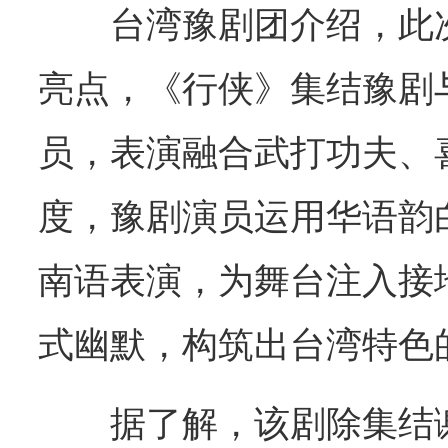
台湾豫剧团介绍，此
亮点，《行侠》集结豫剧
员，表演融合武打功夫、
度，豫剧演员运用华语韵
南语表演，为舞台注入接
式幽默，构筑出台湾特色
据了解，该剧除集结