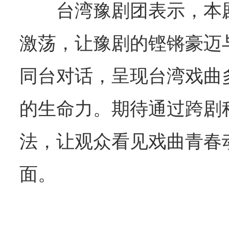
台湾豫剧团表示，本
激荡，让豫剧的铿锵豪迈
同台对话，呈现台湾戏曲
的生命力。期待通过跨剧
法，让观众看见戏曲青春
面。