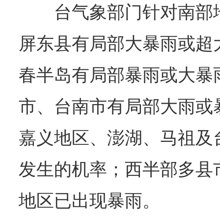
台气象部门针对南部
屏东县有局部大暴雨或超
春半岛有局部暴雨或大暴
市、台南市有局部大雨或
嘉义地区、澎湖、马祖及
发生的机率；西半部多县
地区已出现暴雨。