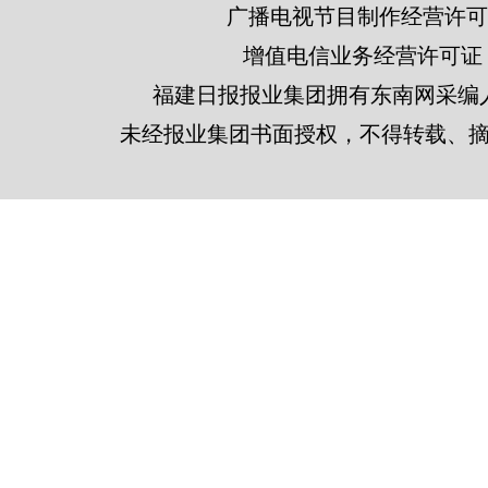
广播电视节目制作经营许可证
增值电信业务经营许可证 闽B2
福建日报报业集团拥有东南网采编
未经报业集团书面授权，不得转载、