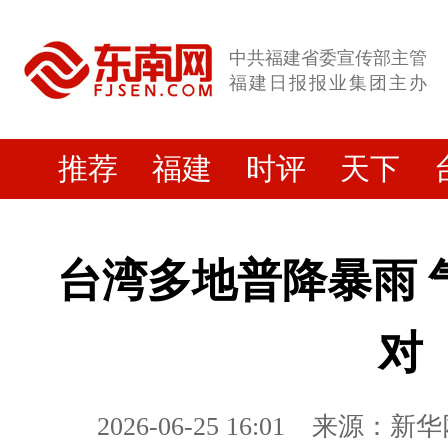
中共福建省委宣传部主管
福建日报报业集团主办
推荐
福建
时评
天下
台湾多地普降暴雨 
对
2026-06-25 16:01
来源：新华