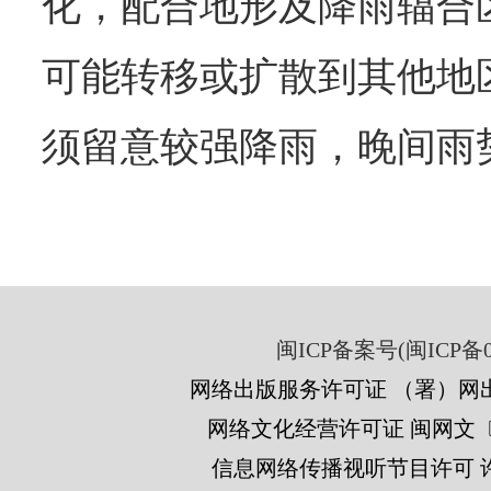
化，配合地形及降雨辐合
可能转移或扩散到其他地
须留意较强降雨，晚间雨
闽ICP备案号(闽ICP备05
网络出版服务许可证 （署）网出
网络文化经营许可证 闽网文〔201
信息网络传播视听节目许可 许可