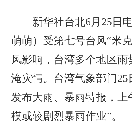
新华社台北6月25日
萌萌）受第七号台风“米克
风影响，台湾多个地区雨
淹灾情。台湾气象部门2
发布大雨、暴雨特报，上午
模或较剧烈暴雨作业”。