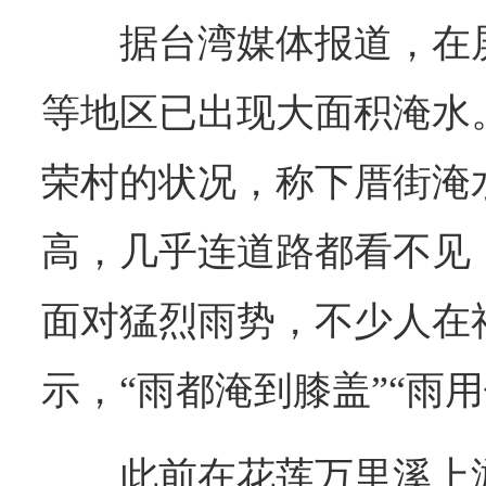
据台湾媒体报道，在
等地区已出现大面积淹水
荣村的状况，称下厝街淹
高，几乎连道路都看不见
面对猛烈雨势，不少人在
示，“雨都淹到膝盖”“雨用
此前在花莲万里溪上