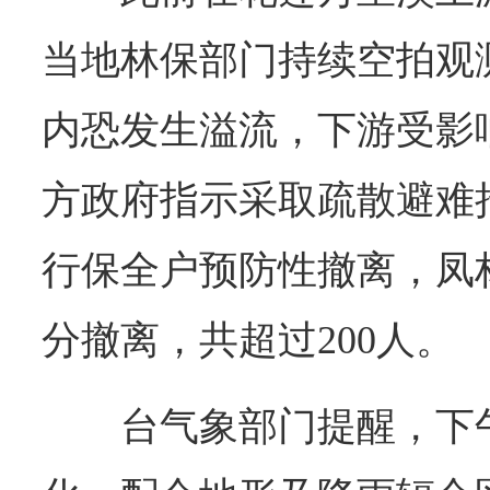
当地林保部门持续空拍观
内恐发生溢流，下游受影
方政府指示采取疏散避难
行保全户预防性撤离，凤林
分撤离，共超过200人。
台气象部门提醒，下