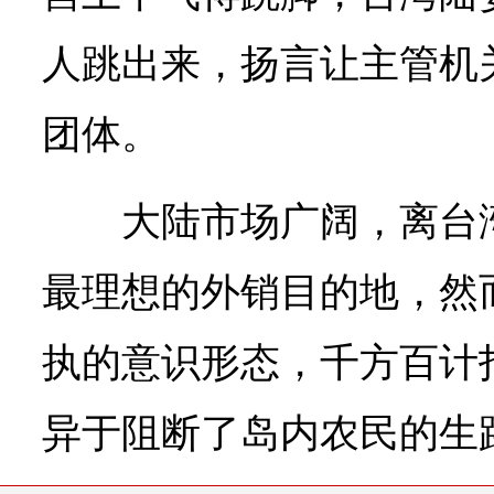
人跳出来，扬言让主管机
团体。
大陆市场广阔，离台
最理想的外销目的地，然
执的意识形态，千方百计
异于阻断了岛内农民的生