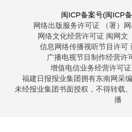
闽ICP备案号(闽ICP备0
网络出版服务许可证 （署）网
网络文化经营许可证 闽网文〔20
信息网络传播视听节目许可 许
广播电视节目制作经营许可证
增值电信业务经营许可证 闽B
福建日报报业集团拥有东南网采
未经报业集团书面授权，不得转载
播