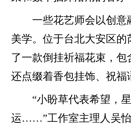
一些花艺师会以创意
美学。位于台北大安区的
了一款倒挂祈福花束，包
还点缀着香包挂饰、祝福
“小盼草代表希望，
运……”工作室主理人吴