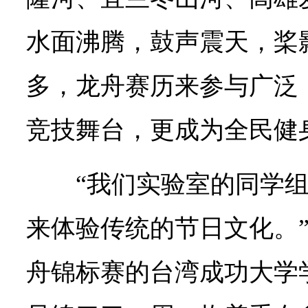
水面沸腾，鼓声震天，桨
多，龙舟赛历来参与广泛
竞技舞台，更成为全民健
“我们实验室的同学
来体验传统的节日文化。
舟锦标赛的台湾成功大学