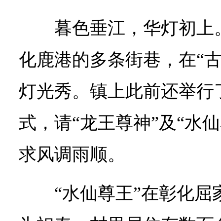
暮色垂江，华灯初上
化鹿港的多条街巷，在“古
灯光秀。镇上此前还举行了
式，请“龙王尊神”及“水
求风调雨顺。
“水仙尊王”在彰化