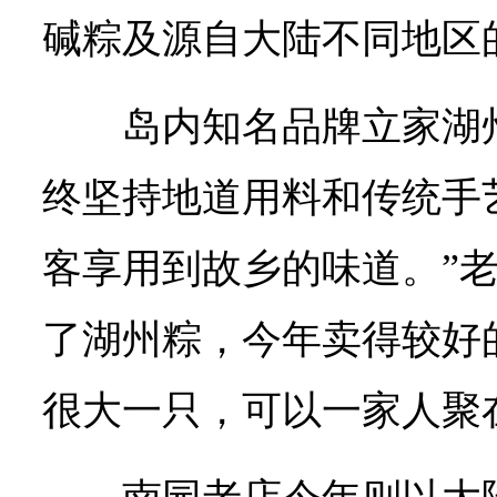
碱粽及源自大陆不同地区的
岛内知名品牌立家湖
终坚持地道用料和传统手
客享用到故乡的味道。”老
了湖州粽，今年卖得较好
很大一只，可以一家人聚