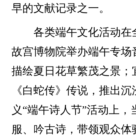
早的文献记录之一。
各类端午文化活动在
故宫博物院举办端午专场
描绘夏日花草繁茂之景；
《白蛇传》传说，推出沉
义“端午诗人节”活动上，
服、吟古诗，带领观众体