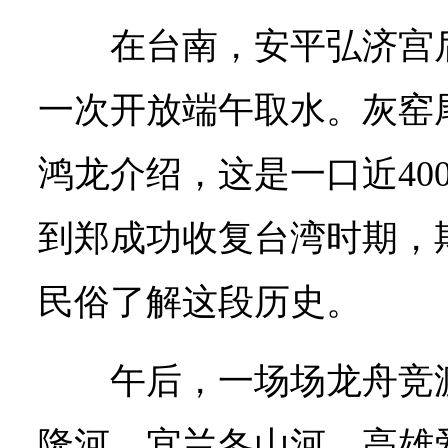
在台南，安平弘济宫
一次开放端午取水。灰窑
鸿龙介绍，这是一口近40
到郑成功收复台湾时期，
民俗了解这段历史。
午后，一场场龙舟竞
隆河、宜兰冬山河、高雄