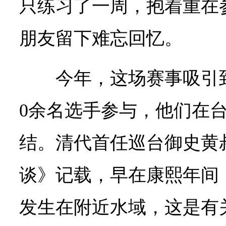
只练习了一周，抱着重在
朋友留下难忘回忆。
今年，这场赛事吸引到
0余名选手参与，他们在
结。清代首任巡台御史黄
谈》记载，早在康熙年间，
发生在附近水域，这是有