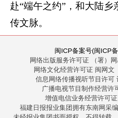
赴“端午之约”，和大陆乡
传文脉。
闽ICP备案号(闽ICP备0
网络出版服务许可证 （署）网
网络文化经营许可证 闽网文〔20
信息网络传播视听节目许可 许
广播电视节目制作经营许可证
增值电信业务经营许可证 闽B
福建日报报业集团拥有东南网采
未经报业集团书面授权，不得转载