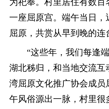
为祀奉。村里居住有数百
一座屈原宫。端午当日，
屈原，共赏从早到晚的连
“这些年，我们每逢
湖北秭归，和当地交流互
湾屈原文化推广协会成员
午风俗源出一脉，村里很