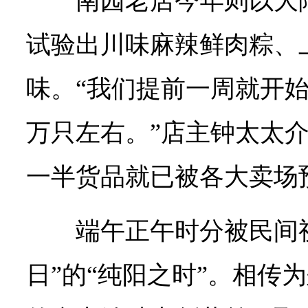
南园老店今年则以大
试验出川味麻辣鲜肉粽、
味。“我们提前一周就开
万只左右。”店主钟太太
一半货品就已被各大卖场
端午正午时分被民间
日”的“纯阳之时”。相传