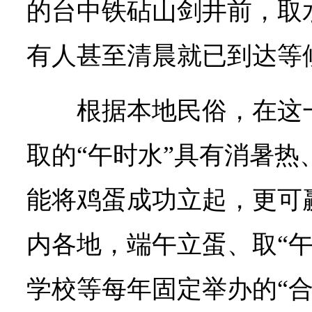
的台中铁砧山剑井前，取
有人甚至清晨就已到达等
根据本地民俗，在这
取的“午时水”具有消暑热
能将鸡蛋成功立起，更可
内各地，端午立蛋、取“午
学校等每年固定举办的“合