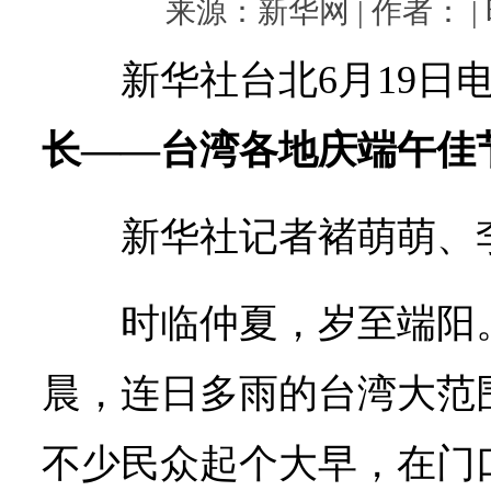
来源：新华网 | 作者： | 时
新华社台北6月19日
长——台湾各地庆端午佳
新华社记者褚萌萌、
时临仲夏，岁至端阳
晨，连日多雨的台湾大范
不少民众起个大早，在门