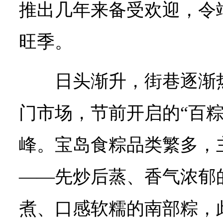
推出几年来备受欢迎，令
旺季。
日头渐升，街巷逐渐
门市场，节前开启的“百粽
峰。宝岛食粽品类繁多，
——先炒后蒸、香气浓郁
煮、口感软糯的南部粽，