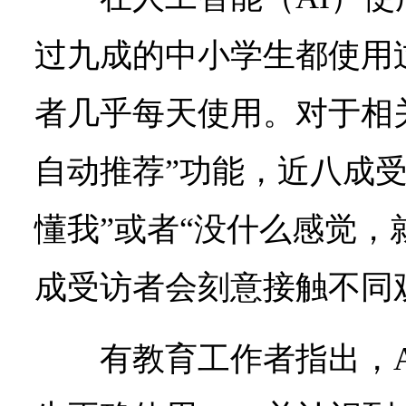
过九成的中小学生都使用过
者几乎每天使用。对于相
自动推荐”功能，近八成受
懂我”或者“没什么感觉，
成受访者会刻意接触不同
有教育工作者指出，