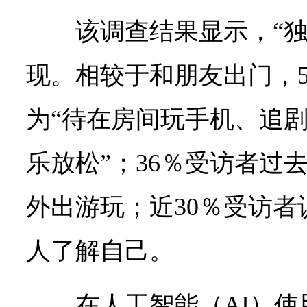
该调查结果显示，“
现。相较于和朋友出门，5
为“待在房间玩手机、追
乐放松”；36％受访者过
外出游玩；近30％受访
人了解自己。
在人工智能（AI）