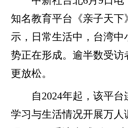
中新社
台北6月9日电
知名教育平台《亲子天下
示，日常生活中，台湾中
势正在形成。逾半数受访
更放松。
自2024年起，该平
学习与生活情况开展万人