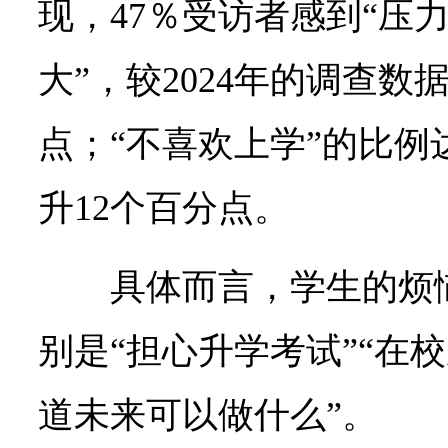
现，47％受访者感到“压力
大”，较2024年的调查数
点；“不喜欢上学”的比例达
升12个百分点。
具体而言，学生的烦
别是“担心升学考试”“在
道未来可以做什么”。