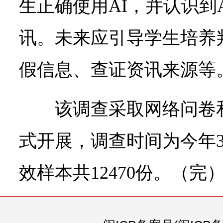
生正确使用AI，并认识到
讯。未来应引导学生培养
假信息、查证资讯来源等
该调查采取网络问卷
式开展，调查时间为今年3
效样本共12470份。（完