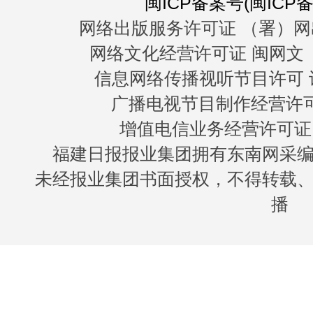
闽ICP备案号(闽ICP备0
网络出版服务许可证 （署）网
网络文化经营许可证 闽网文〔20
信息网络传播视听节目许可 许
广播电视节目制作经营许可证
增值电信业务经营许可证 闽B
福建日报报业集团拥有东南网采
未经报业集团书面授权，不得转载
播