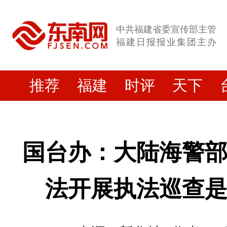
中共福建省委宣传部主管
福建日报报业集团主办
推荐
福建
时评
天下
国台办：大陆海警
法开展执法巡查