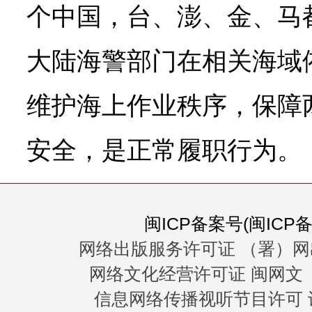
个中国，台、澎、金、马
大陆海警部门在相关海域
维护海上作业秩序，保障
安全，是正常履职行为。
闽ICP备案号(闽ICP备0
网络出版服务许可证 （署）网
网络文化经营许可证 闽网文〔20
信息网络传播视听节目许可 许