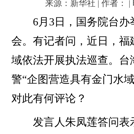
来源：新华社 | 作者： | 时
6月3日，国务院台
会。有记者问，近日，福
域依法开展执法巡查。台
警“企图营造具有金门水域
对此有何评论？
发言人朱凤莲答问表