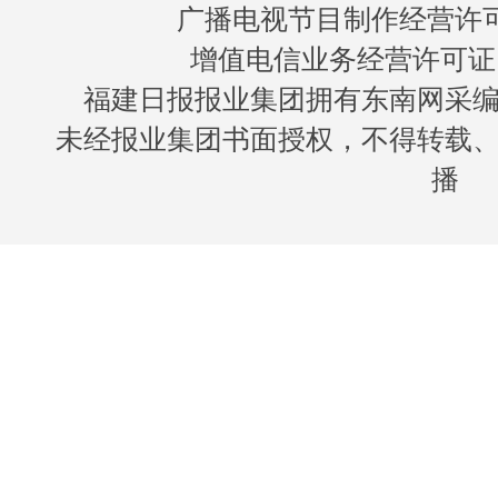
广播电视节目制作经营许可证
增值电信业务经营许可证 闽B
福建日报报业集团拥有东南网采
未经报业集团书面授权，不得转载
播