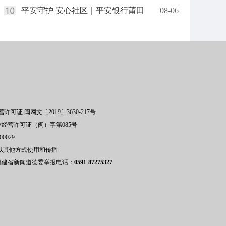
平安守护 安心社区｜平安银行莆田
08-06