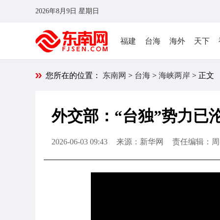
2026年8月9日 星期日
福建
台海
海外
天下
您所在的位置：
东南网
>
台海
>
海峡两岸
> 正文
外交部：“台独”势力已
2026-06-03 09:43
来源：新华网
责任编辑：周