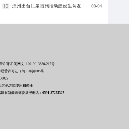
漳州出台11条措施推动建设生育友
08-04