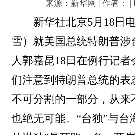
来源：新华网 | 作者： | 时
新华社北京5月18日
雪）就美国总统特朗普涉
人郭嘉昆18日在例行记
们注意到特朗普总统的表
不可分割的一部分，从来
也绝无可能。“台独”与台