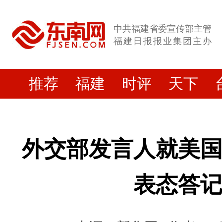
中共福建省委宣传部主管
福建日报报业集团主办
推荐
福建
时评
天下
外交部发言人就美
表态答