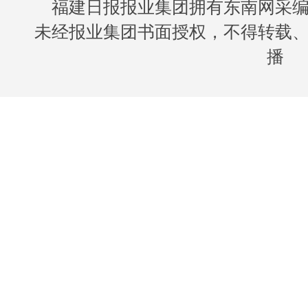
福建日报报业集团拥有东南网采
未经报业集团书面授权，不得转载
播