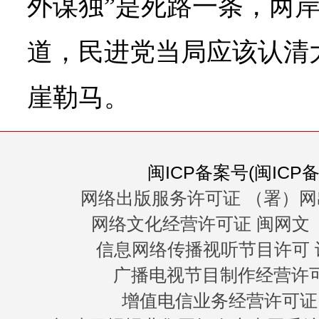
外谋独”是死路一条，两
道，民进党当局应该认清
崖勒马。
闽ICP备案号(闽ICP备0
网络出版服务许可证 （署）网
网络文化经营许可证 闽网文〔20
信息网络传播视听节目许可 许
广播电视节目制作经营许可证
增值电信业务经营许可证 闽B