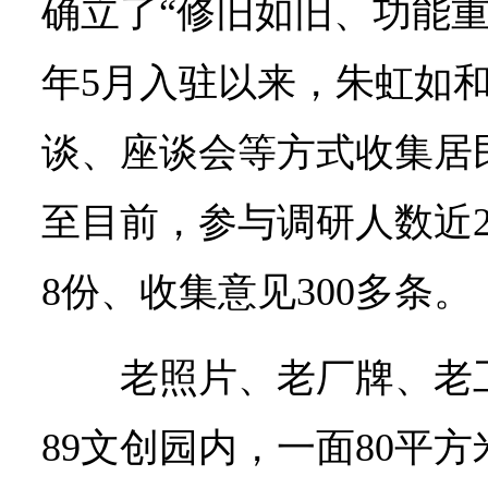
确立了“修旧如旧、功能重塑
年5月入驻以来，朱虹如
谈、座谈会等方式收集居
至目前，参与调研人数近20
8份、收集意见300多条。
老照片、老厂牌、老
89文创园内，一面80平