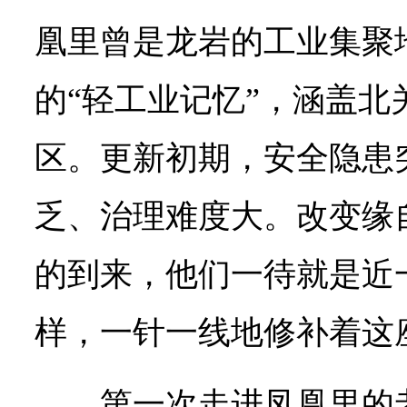
凰里曾是龙岩的工业集聚
的“轻工业记忆”，涵盖北
区。更新初期，安全隐患
乏、治理难度大。改变缘
的到来，他们一待就是近一
样，一针一线地修补着这
第一次走进凤凰里的