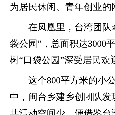
为居民休闲、青年创业的
在凤凰里，台湾团队
袋公园”，总面积达300
树“口袋公园”深受居民欢
这个800平方米的小
中，闽台乡建乡创团队发
共活动空间少，便借鉴台湾