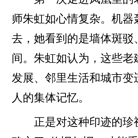
师朱虹如心情复杂。机器
去，她看到的是墙体斑驳
间。朱虹如认为，这些老
发展、邻里生活和城市变
人的集体记忆。
正是对这种印迹的珍