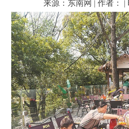
来源：东南网 | 作者： | 时