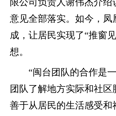
限公司负责人谢伟杰介绍
意见全部落实。如今，凤
成，让居民实现了“推窗见
想。
“闽台团队的合作是
团队了解地方实际和社区
善于从居民的生活感受和