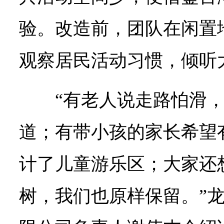
验。改造前，团队在闲置
观察居民活动习惯，倾听
“有老人说走路怕滑
道；有带小孩的家长希望
计了儿童游乐区；大家还
树，我们也原样保留。”