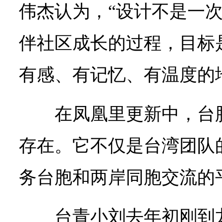
伟杰认为，“设计不是一
伴社区成长的过程，目标
有感、有记忆、有温度的
在凤凰里更新中，台
存在。它不仅是台湾团队
务台胞和两岸同胞交流的
台青小刘去年初刚到