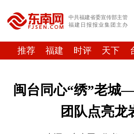
中共福建省委宣传部主管
福建日报报业集团主办
推荐
福建
时评
天下
闽台同心“绣”老城
团队点亮龙