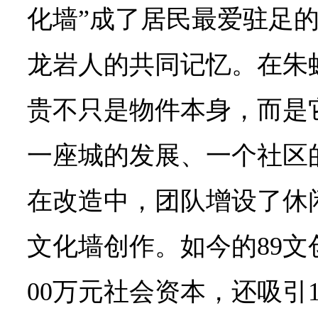
化墙”成了居民最爱驻足
龙岩人的共同记忆。在朱
贵不只是物件本身，而是
一座城的发展、一个社区
在改造中，团队增设了休
文化墙创作。如今的89文
00万元社会资本，还吸引