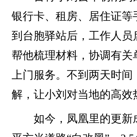
银行卡、租房、居住证等
到台胞驿站后，工作人员启
帮他梳理材料，协调有关
上门服务。不到两天时间
解，让小刘对当地的高效
如今，凤凰里的更新成