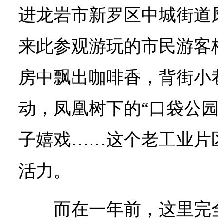
进龙岩市新罗区中城街道
来此参观游玩的市民游客
房中飘出咖啡香，背街小
动，凤凰树下的“口袋公园
子嬉戏……这个老工业片
活力。
而在一年前，这里完