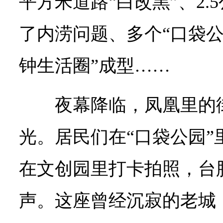
平方米道路“白改黑”、2.
了内涝问题、多个“口袋公
钟生活圈”成型……
夜幕降临，凤凰里的
光。居民们在“口袋公园”
在文创园里打卡拍照，台
声。这座曾经沉寂的老城