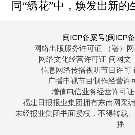
同“绣花”中，焕发出新的
闽ICP备案号(闽ICP备0
网络出版服务许可证 （署）网
网络文化经营许可证 闽网文〔20
信息网络传播视听节目许可 许
广播电视节目制作经营许可证
增值电信业务经营许可证 闽B
福建日报报业集团拥有东南网采
未经报业集团书面授权，不得转载
播