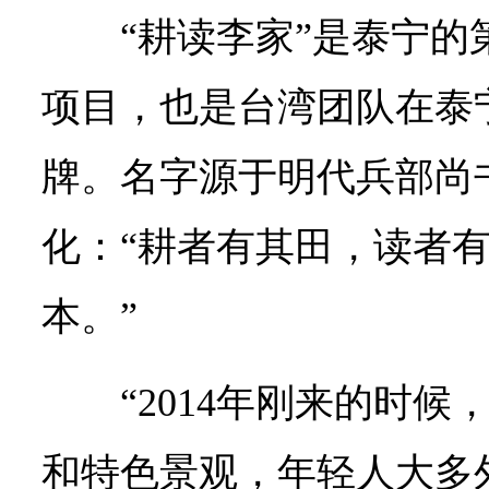
“耕读李家”是泰宁
项目，也是台湾团队在泰
牌。名字源于明代兵部尚
化：“耕者有其田，读者
本。”
“2014年刚来的时
和特色景观，年轻人大多