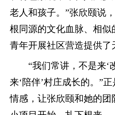
老人和孩子。”张欣颐说
根同源的文化血脉、相似
青年开展社区营造提供了
“我们常讲，不是来‘
来‘陪伴’村庄成长的。”
情感，让张欣颐和她的团