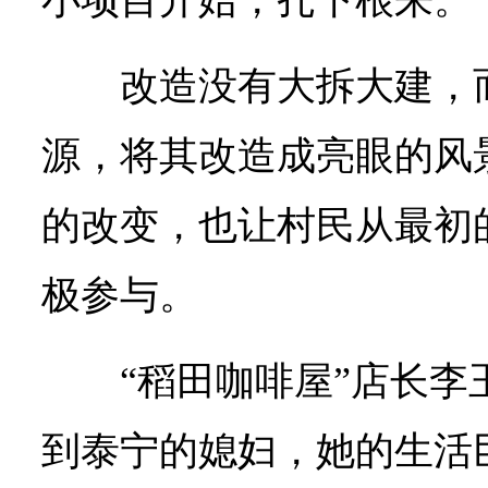
小项目开始，扎下根来。
改造没有大拆大建，
源，将其改造成亮眼的风
的改变，也让村民从最初
极参与。
“稻田咖啡屋”店长
到泰宁的媳妇，她的生活