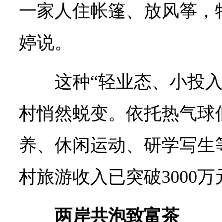
一家人住帐篷、放风筝，
婷说。
这种“轻业态、小投
村悄然蜕变。依托热气球
养、休闲运动、研学写生等
村旅游收入已突破3000万
两岸共泡致富茶