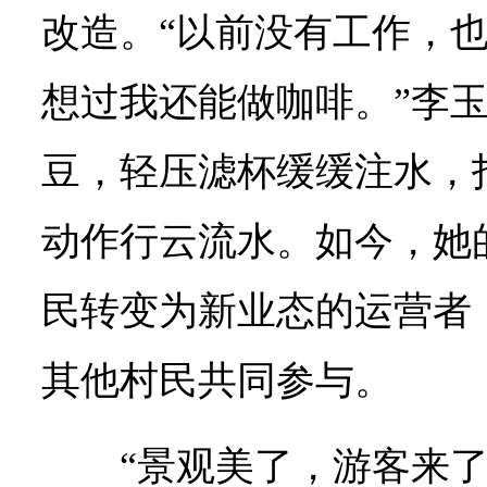
改造。“以前没有工作，
想过我还能做咖啡。”李
豆，轻压滤杯缓缓注水，
动作行云流水。如今，她
民转变为新业态的运营者
其他村民共同参与。
“景观美了，游客来