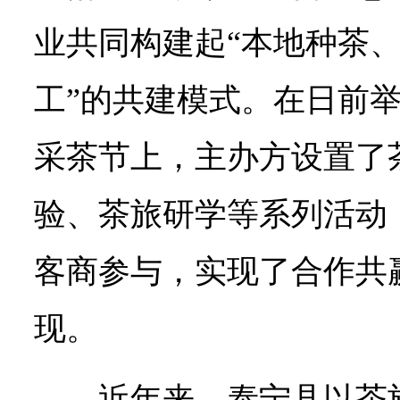
业共同构建起“本地种茶
工”的共建模式。在日前
采茶节上，主办方设置了
验、茶旅研学等系列活动
客商参与，实现了合作共
现。
近年来，泰宁县以茶