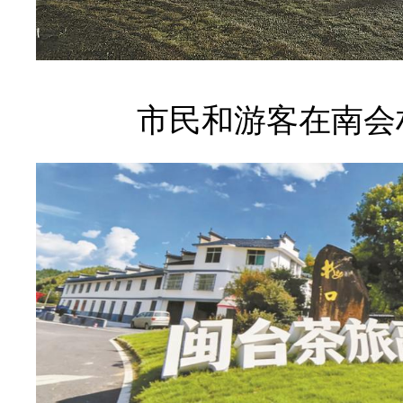
市民和游客在南会