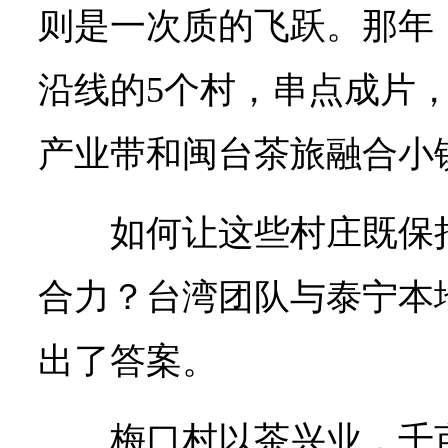
则是一次质的飞跃。那年
沿线的5个村，串点成片
产业带和闽台茶旅融合小
如何让这些村庄既保
合力？台湾团队与泰宁本
出了答案。
梅口村以茶兴业，千