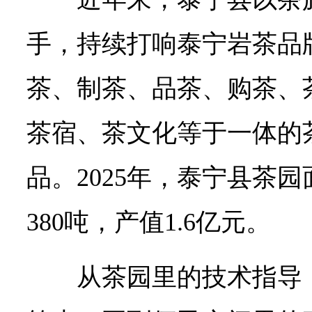
手，持续打响泰宁岩茶品
茶、制茶、品茶、购茶、
茶宿、茶文化等于一体的
品。2025年，泰宁县茶园
380吨，产值1.6亿元。
从茶园里的技术指导