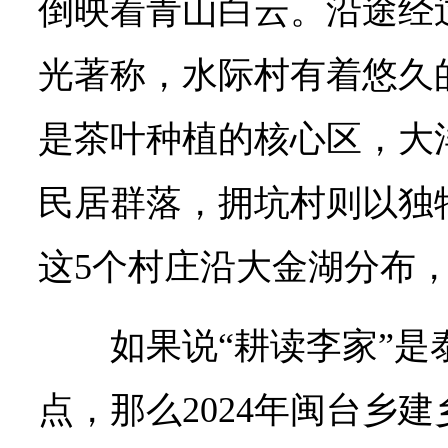
倒映着青山白云。沿途经
光著称，水际村有着悠久
是茶叶种植的核心区，大
民居群落，拥坑村则以独
这5个村庄沿大金湖分布
如果说“耕读李家”是
点，那么2024年闽台乡