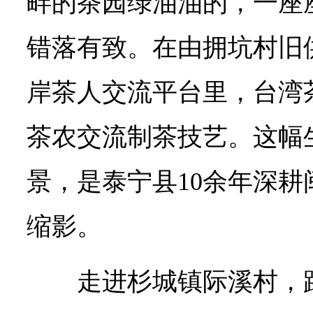
畔的茶园绿油油的，一座
错落有致。在由拥坑村旧
岸茶人交流平台里，台湾
茶农交流制茶技艺。这幅
景，是泰宁县10余年深
缩影。
走进杉城镇际溪村，