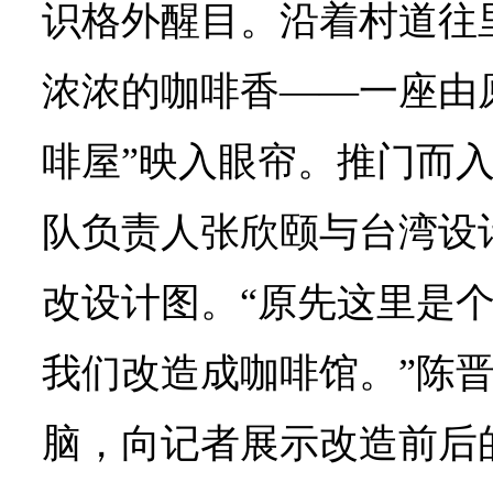
识格外醒目。沿着村道往
浓浓的咖啡香——一座由
啡屋”映入眼帘。推门而
队负责人张欣颐与台湾设
改设计图。“原先这里是
我们改造成咖啡馆。”陈
脑，向记者展示改造前后