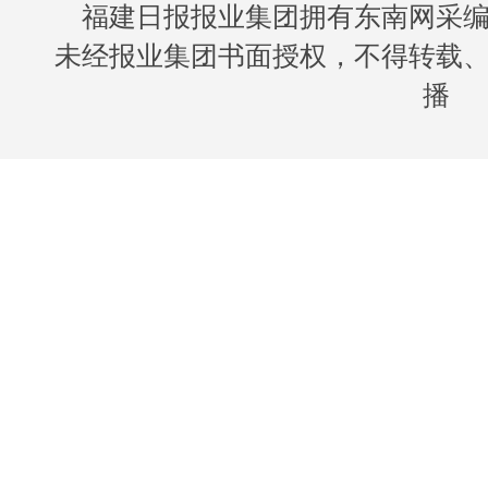
福建日报报业集团拥有东南网采
未经报业集团书面授权，不得转载
播