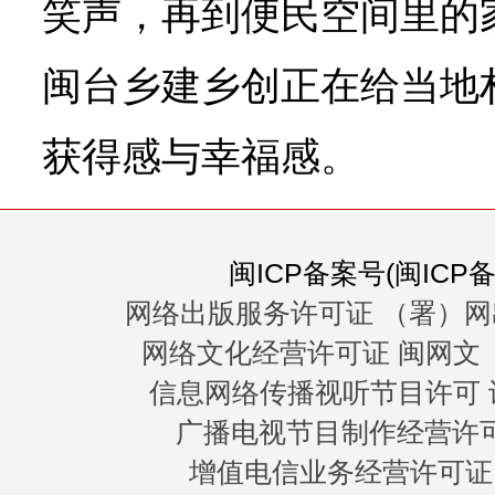
笑声，再到便民空间里的
闽台乡建乡创正在给当地
获得感与幸福感。
闽ICP备案号(闽ICP备0
网络出版服务许可证 （署）网
网络文化经营许可证 闽网文〔20
信息网络传播视听节目许可 许
广播电视节目制作经营许可证
增值电信业务经营许可证 闽B