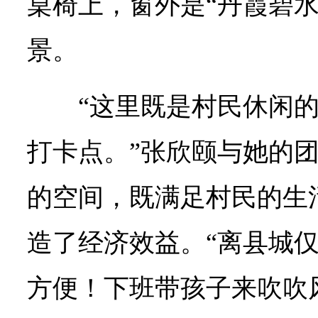
桌椅上，窗外是“丹霞碧水
景。
“这里既是村民休闲
打卡点。”张欣颐与她的
的空间，既满足村民的生
造了经济效益。“离县城仅
方便！下班带孩子来吹吹