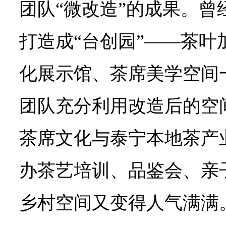
团队“微改造”的成果。曾
打造成“台创园”——茶叶
化展示馆、茶席美学空间
团队充分利用改造后的空
茶席文化与泰宁本地茶产
办茶艺培训、品鉴会、亲
乡村空间又变得人气满满