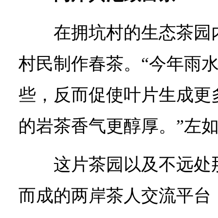
在拥坑村的生态茶园
村民制作春茶。“今年雨
些，反而促使叶片生成更
的岩茶香气更醇厚。”左
这片茶园以及不远处
而成的两岸茶人交流平台