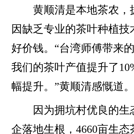
黄顺清是本地茶农，拥
因缺乏专业的茶叶种植技
好价钱。“台湾师傅带来
我们的茶叶产值提升了10
幅提升。”黄顺清感慨道
因为拥坑村优良的生
企落地生根，4660亩生态