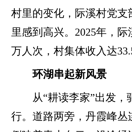
村里的变化，际溪村党支
里感到高兴。2025年，际
万人次，村集体收入达33.
环湖串起新风景
从“耕读李家”出发
行。道路两旁，丹霞峰丛