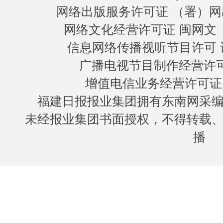
网络出版服务许可证 （署）网
网络文化经营许可证 闽网文〔20
信息网络传播视听节目许可 许
广播电视节目制作经营许可证
增值电信业务经营许可证 闽B
福建日报报业集团拥有东南网采
未经报业集团书面授权，不得转载
播