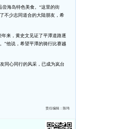
品尝海岛特色美食。“这里的街
识了不少志同道合的大陆朋友，希
些年来，黄史文见证了平潭道路逐
。”他说，希望平潭的骑行比赛越
岸车友同心同行的风采，已成为岚台
责任编辑：陈玮