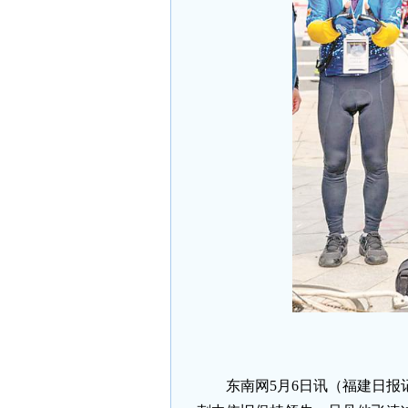
东南网5月6日讯（福建日报