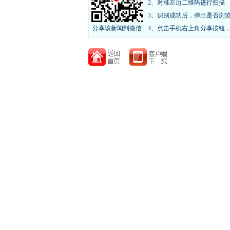
2、对准左边二维码进行扫描
3、识别成功后，弹出是否浏
分享该新闻到微信
4、点击手机右上角分享按钮