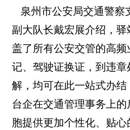
泉州市公安局交通警察
副大队长戴宏展介绍，驿
盖了所有公安交管的高频
记、驾驶证换证，到违章
解，均可在此一站式办结
台企在交通管理事务上的
胞提供更加个性化、贴心