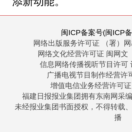
添新动能。
闽ICP备案号(闽ICP备0
网络出版服务许可证 （署）网
网络文化经营许可证 闽网文〔20
信息网络传播视听节目许可 许
广播电视节目制作经营许可证
增值电信业务经营许可证 闽B
福建日报报业集团拥有东南网采
未经报业集团书面授权，不得转载
播