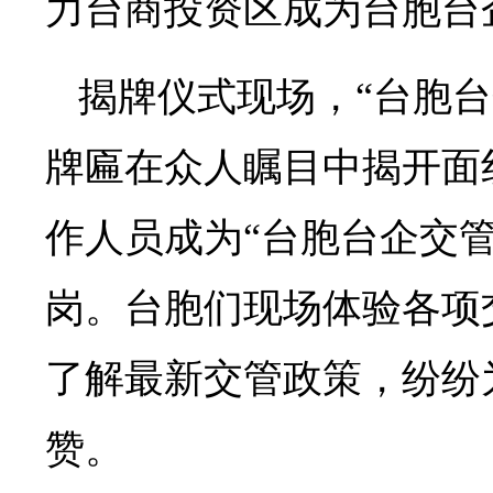
力台商投资区成为台胞台
揭牌仪式现场，“台胞台
牌匾在众人瞩目中揭开面
作人员成为“台胞台企交
岗。台胞们现场体验各项
了解最新交管政策，纷纷
赞。