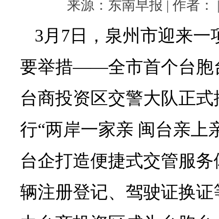
来源：东南早报 | 作者： | 
3月7日，泉州市迎来一
要举措——全市首个台胞
台商投资区交警大队正式
行“两岸一家亲 闽台亲上
台企打造便捷式交管服务
辆注册登记、驾驶证换证