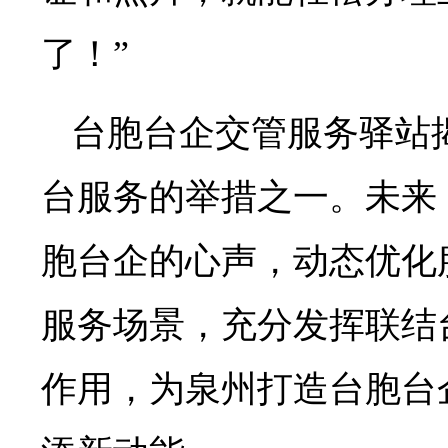
了！”
台胞台企交管服务驿站
台服务的举措之一。未来
胞台企的心声，动态优化
服务场景，充分发挥联结
作用，为泉州打造台胞台