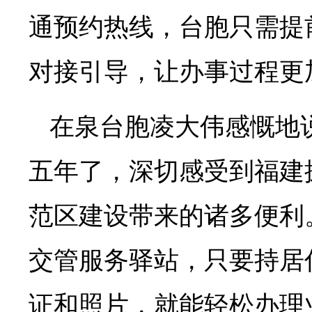
通预约热线，台胞只需提
对接引导，让办事过程更
在泉台胞凌大伟感慨地
五年了，深切感受到福建
范区建设带来的诸多便利
交管服务驿站，只要持居
证和照片，就能轻松办理