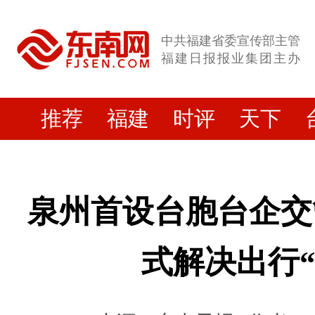
中共福建省委宣传部主管
福建日报报业集团主办
推荐
福建
时评
天下
泉州首设台胞台企交
式解决出行“