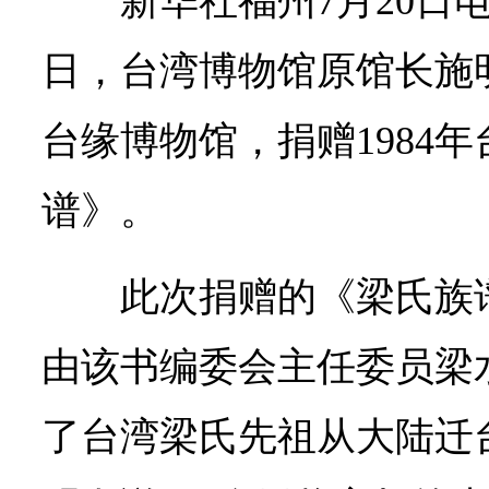
新华社福州7月20日
日，台湾博物馆原馆长施
台缘博物馆，捐赠1984
谱》。
此次捐赠的《梁氏族
由该书编委会主任委员梁
了台湾梁氏先祖从大陆迁