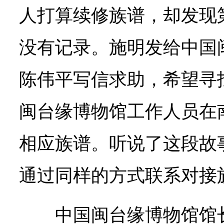
人打算续修族谱，却发现第
没有记录。施明发给中国
陈伟平写信求助，希望寻
闽台缘博物馆工作人员在
相应族谱。听说了这段故
通过同样的方式联系对接
中国闽台缘博物馆馆