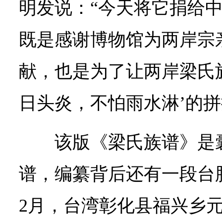
明发说：“今天将它捐给
既是感谢博物馆为两岸宗
献，也是为了让两岸梁氏
日头炎，不怕雨水淋’的拼
该版《梁氏族谱》是
谱，编纂背后还有一段台胞
2月，台湾彰化县福兴乡