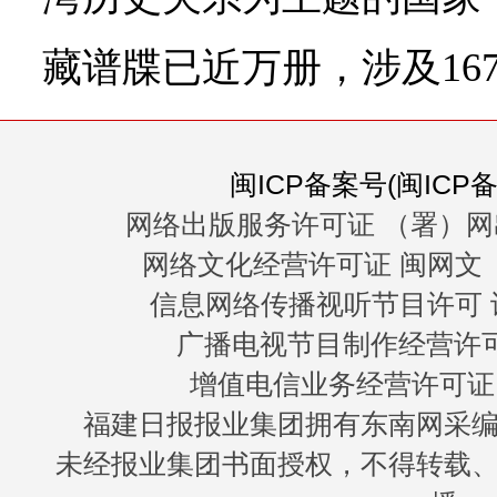
藏谱牒已近万册，涉及16
闽ICP备案号(闽ICP备0
网络出版服务许可证 （署）网
网络文化经营许可证 闽网文〔20
信息网络传播视听节目许可 许
广播电视节目制作经营许可证
增值电信业务经营许可证 闽B
福建日报报业集团拥有东南网采
未经报业集团书面授权，不得转载