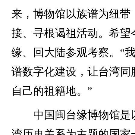
来，博物馆以族谱为纽带
接、寻根谒祖活动。希望
缘、回大陆参观考察。“
谱数字化建设，让台湾同
自己的祖籍地。”
中国闽台缘博物馆是
湾历史关系为主题的国家